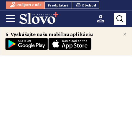
Podporte nás
Predplatné
Obchod
×
📱 Vyskúšajte našu mobilnú aplikáciu