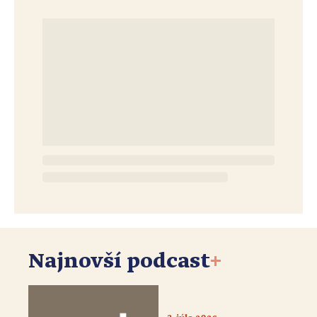
Najnovší podcast
+