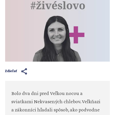
Zdieľať
Bolo dva dni pred Veľkou nocou a
sviatkami Nekvasených chlebov. Veľkňazi
a zákonníci hľadali spôsob, ako podvodne