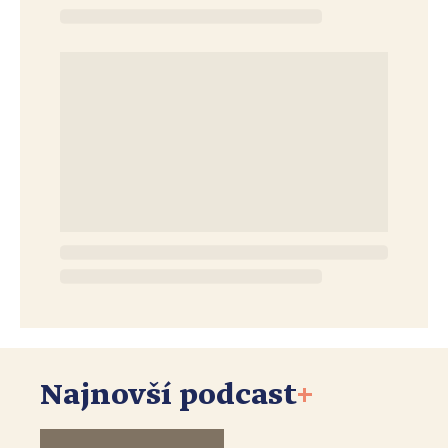
Najnovší podcast
+