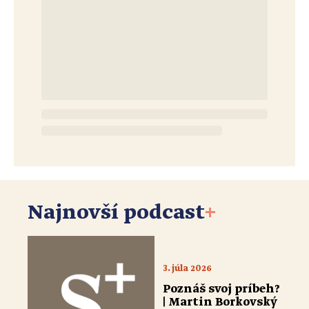
Najnovší podcast
+
3. júla 2026
Poznáš svoj príbeh?
| Martin Borkovský