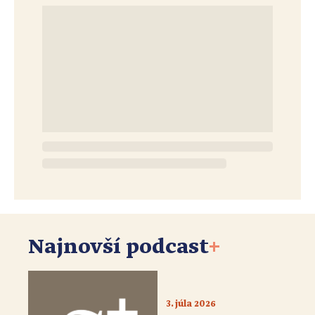
Najnovší podcast
+
3. júla 2026