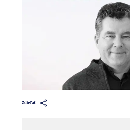
Zdieľať