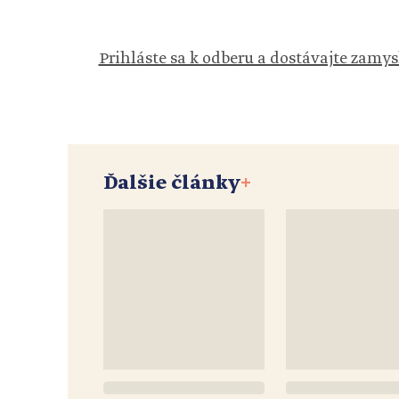
Prihláste sa k odberu a dostávajte zamys
Ďalšie články
+