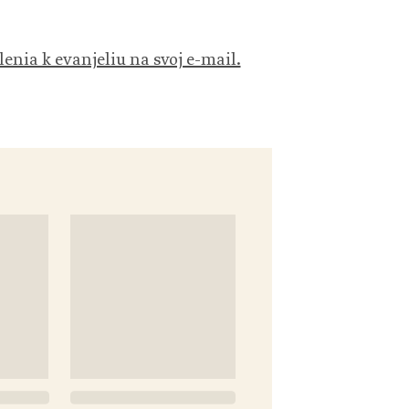
lenia k evanjeliu na svoj e-mail.