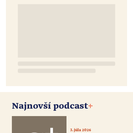
Najnovší podcast
+
3. júla 2026