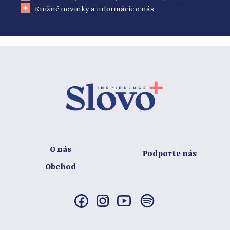
Knižné novinky a informácie o nás
O nás
Podporte nás
Obchod