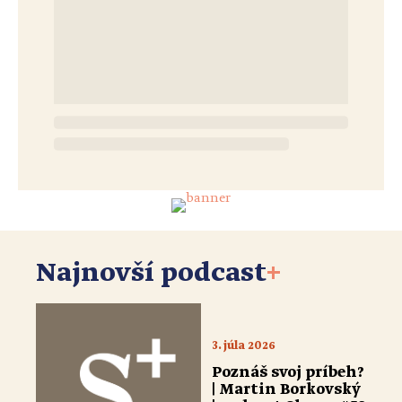
Najnovší podcast
+
3. júla 2026
Poznáš svoj príbeh?
| Martin Borkovský