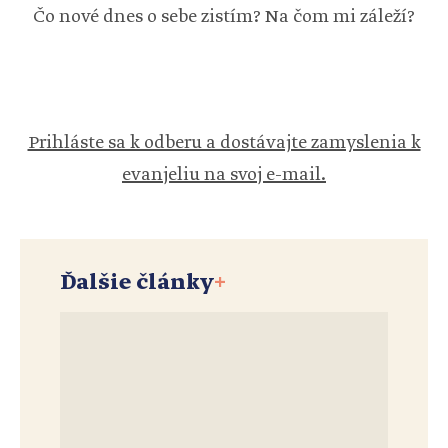
Čo nové dnes o sebe zistím? Na čom mi záleží?
Prihláste sa k odberu a dostávajte zamyslenia k
evanjeliu na svoj e-mail.
Ďalšie články
+