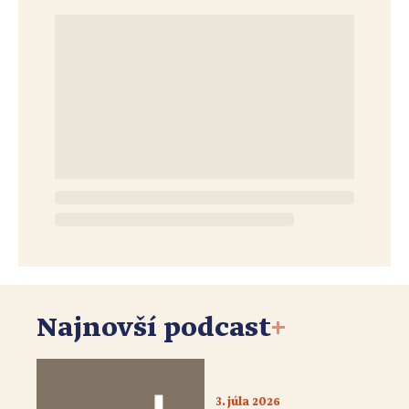
Najnovší podcast
+
3. júla 2026