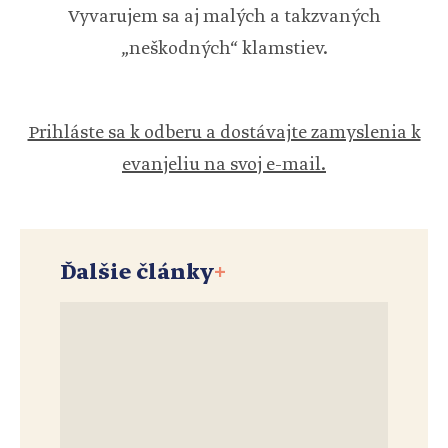
Vyvarujem sa aj malých a takzvaných
„neškodných“ klamstiev.
Prihláste sa k odberu a dostávajte zamyslenia k
evanjeliu na svoj e-mail.
Ďalšie články
+