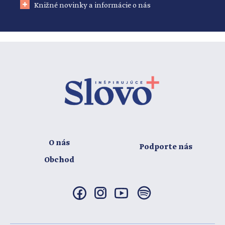
Knižné novinky a informácie o nás
O nás
Podporte nás
Obchod