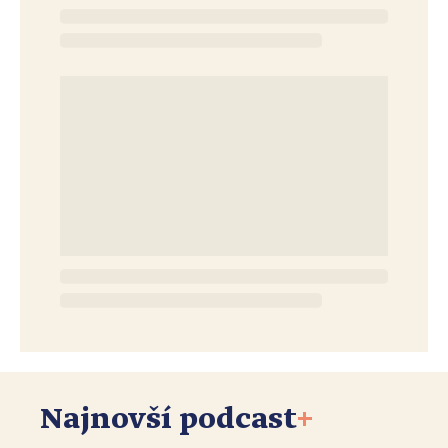
Najnovší podcast
+