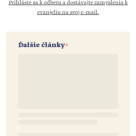
Prihláste sa k odberu a dostávajte zamyslenia k
evanjeliu na svoj e-mail.
Ďalšie články
+