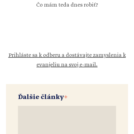
Čo mám teda dnes robiť?
Prihláste sa k odberu a dostávajte zamyslenia k
evanjeliu na svoj e-mail.
Ďalšie články
+