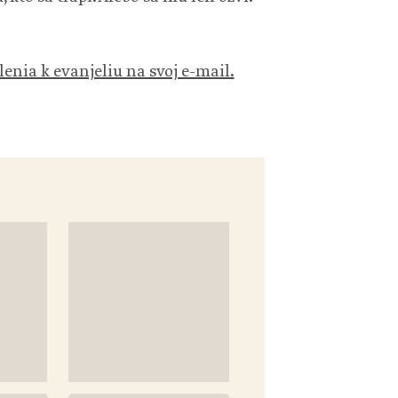
lenia k evanjeliu na svoj e-mail.