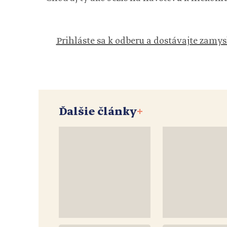
Prihláste sa k odberu a dostávajte zamys
Ďalšie články
+