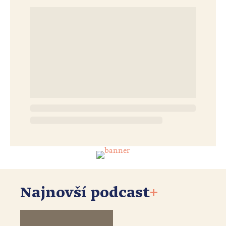
Najnovší podcast
+