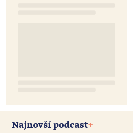
Najnovší podcast
+