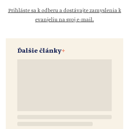
Prihláste sa k odberu a dostávajte zamyslenia k
evanjeliu na svoj e-mail.
Ďalšie články
+