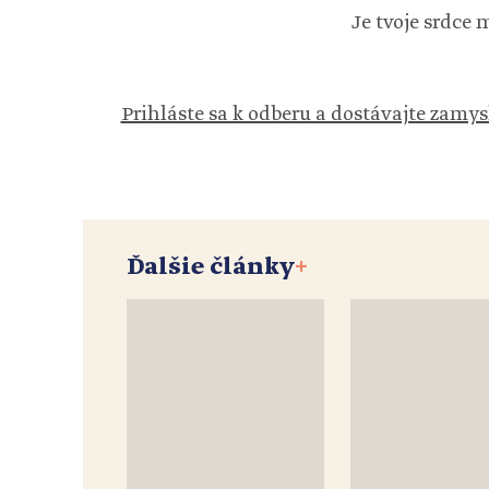
Je tvoje srdce
Prihláste sa k odberu a dostávajte zamys
Ďalšie články
+