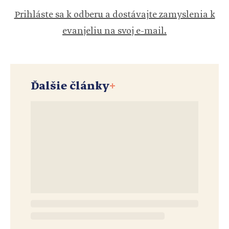
Prihláste sa k odberu a dostávajte zamyslenia k
evanjeliu na svoj e-mail.
Ďalšie články
+