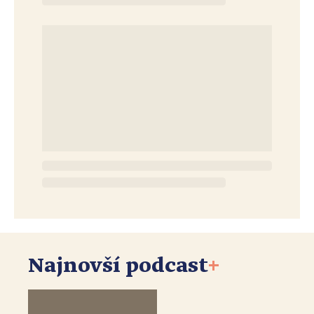
Najnovší podcast
+