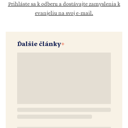
Prihláste sa k odberu a dostávajte zamyslenia k
evanjeliu na svoj e-mail.
Ďalšie články
+