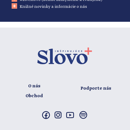
Knižné novinky a informácie o nás
O nás
Podporte nás
Obchod