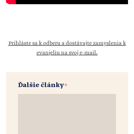
Prihláste sa k odberu a dostávajte zamyslenia k
evanjeliu na svoj e-mail.
Ďalšie články
+