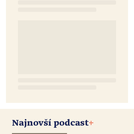
Najnovší podcast
+