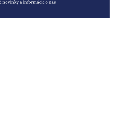
é novinky a informácie o nás