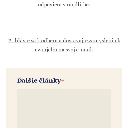
odpoviem v modlitbe.
Prihláste sa k odberu a dostávajte zamyslenia k
evanjeliu na svoj e-mail.
Ďalšie články
+