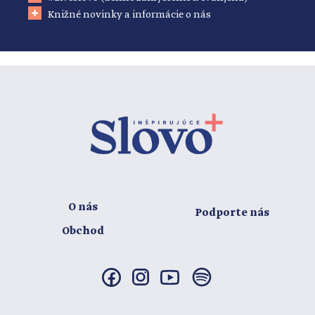
Knižné novinky a informácie o nás
O nás
Podporte nás
Obchod