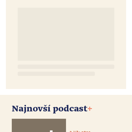
Najnovší podcast
+