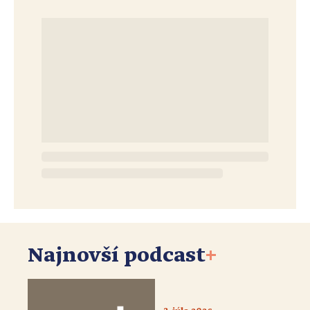
Najnovší podcast
+