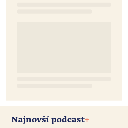
Najnovší podcast
+