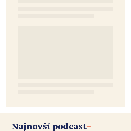
Najnovší podcast
+