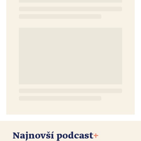
Najnovší podcast
+