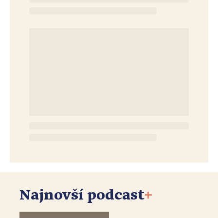
Najnovší podcast
+