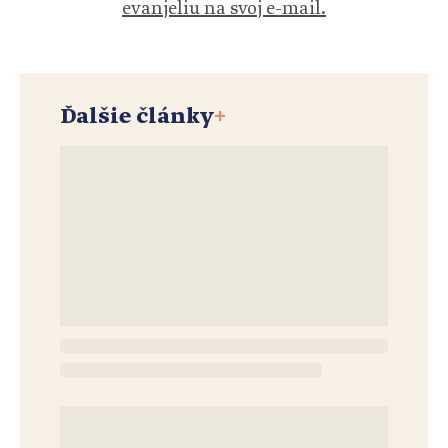
evanjeliu na svoj e-mail.
Ďalšie články
+