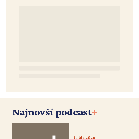
Najnovší podcast
+
3. júla 2026