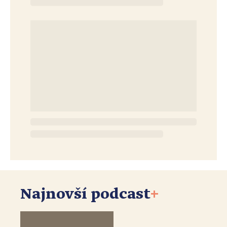
Najnovší podcast
+